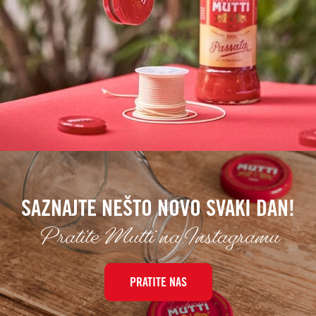
SAZNAJTE NEŠTO NOVO SVAKI DAN!
Pratite Mutti na Instagramu
PRATITE NAS