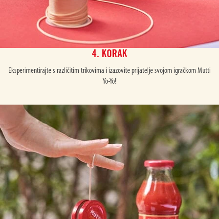
4. KORAK
Eksperimentirajte s različitim trikovima i izazovite prijatelje svojom igračkom Mutti
Yo-Yo!