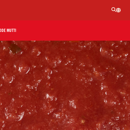
ODE MUTTI