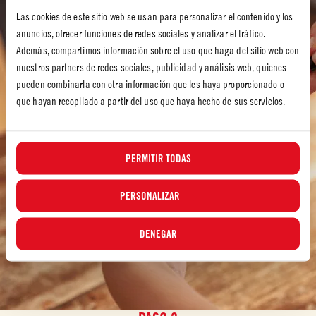
Las cookies de este sitio web se usan para personalizar el contenido y los
anuncios, ofrecer funciones de redes sociales y analizar el tráfico.
Además, compartimos información sobre el uso que haga del sitio web con
nuestros partners de redes sociales, publicidad y análisis web, quienes
pueden combinarla con otra información que les haya proporcionado o
que hayan recopilado a partir del uso que haya hecho de sus servicios.
PERMITIR TODAS
PERSONALIZAR
DENEGAR