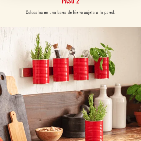
PASO 2
Colócalas en una barra de hierro sujeta a la pared.