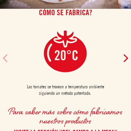
CÓMO SE FABRICA?
Los tomates se trocean a temperatura ambiente
siguiendo un método patentado.
Para saber más sobre cómo fabricamos
nuestros productos