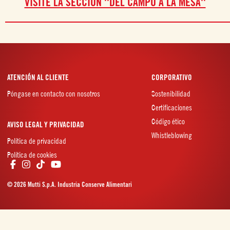
VISITE LA SECCIÓN ''DEL CAMPO A LA MESA''
ATENCIÓN AL CLIENTE
CORPORATIVO
Póngase en contacto con nosotros
Sostenibilidad
Certificaciones
Código ético
AVISO LEGAL Y PRIVACIDAD
Whistleblowing
Política de privacidad
Política de cookies
© 2026 Mutti S.p.A. Industria Conserve Alimentari