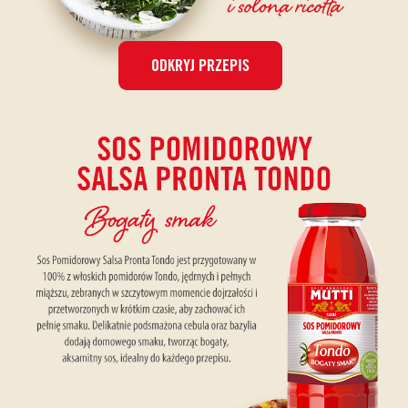
ODKRYJ PRZEPIS