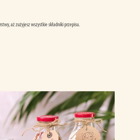
stwy, aż zużyjesz wszystkie składniki przepisu.