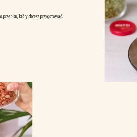
 przepisu, który chcesz przygotować.