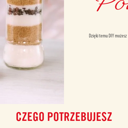
Po
Dzięki temu DIY możesz 
CZEGO POTRZEBUJESZ