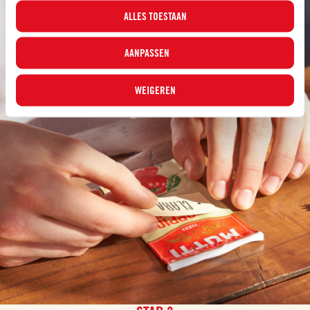
ALLES TOESTAAN
AANPASSEN
WEIGEREN