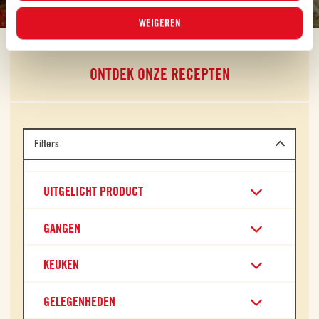
WEIGEREN
ONTDEK ONZE RECEPTEN
Filters
UITGELICHT PRODUCT
GANGEN
KEUKEN
GELEGENHEDEN