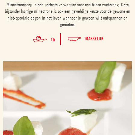
Minestronesoep is een perfecte verwarmer voor een frisse winterdag. Deze
bijzonder hartige minestrone is ook een geweldige keuze voor de gewone en
niet-speciale dagen in het leven wanneer je gewoon wilt ontspannen en
genieten.
MAKKELIJK
1h