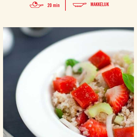
MAKKELIJK
20 min