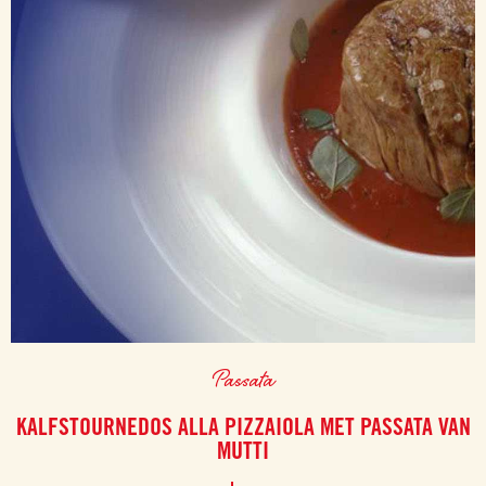
Passata
KALFSTOURNEDOS ALLA PIZZAIOLA MET PASSATA VAN
MUTTI