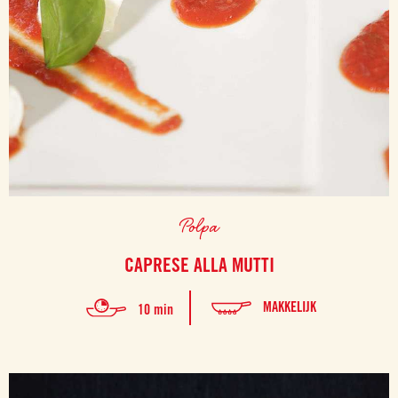
Polpa
CAPRESE ALLA MUTTI
MAKKELIJK
10 min