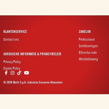
KLANTENSERVICE
ZAKELIJK
Contact ons
Professional
Certificeringen
Ethische code
JURIDISCHE INFORMATIE & PRIVACYBELEID
Whistleblowing
Privacy Policy
Cookie Policy
© 2026 Mutti S.p.A. Industria Conserve Alimentari