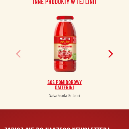
INNE PRODUKTY W TEJ LINII
SOS POMIDOROWY
DATTERINI
Salsa Pronta Datterini