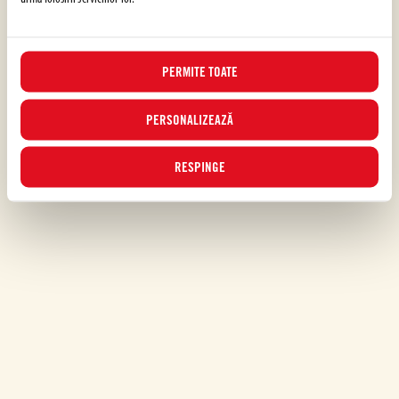
PERMITE TOATE
PERSONALIZEAZĂ
RESPINGE