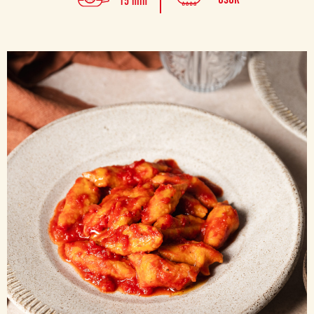
15 min