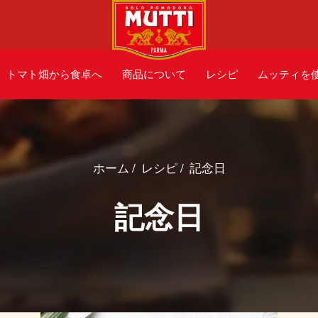
トマト畑から食卓へ
商品について
レシピ
ムッティを
ホーム
/
レシピ
/
記念日
記念日