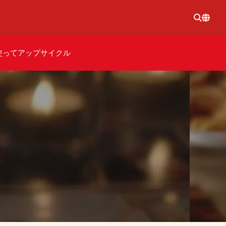
使ってアップサイクル