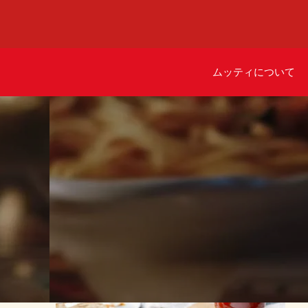
ムッティについて