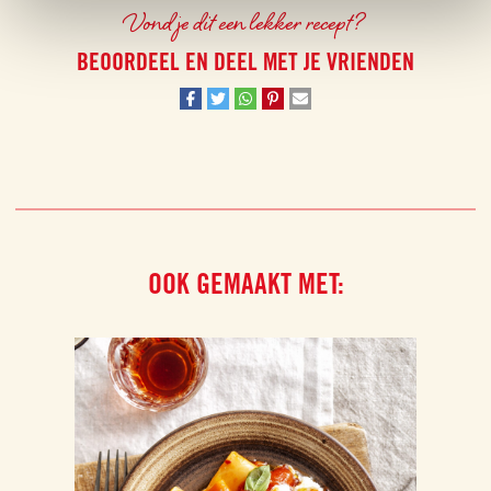
Vond je dit een lekker recept?
BEOORDEEL EN DEEL MET JE VRIENDEN
OOK GEMAAKT MET: