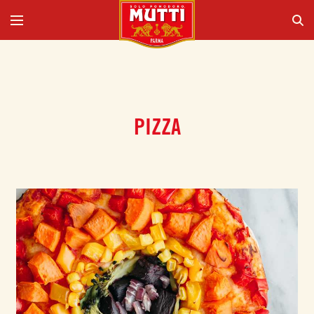
PIZZA