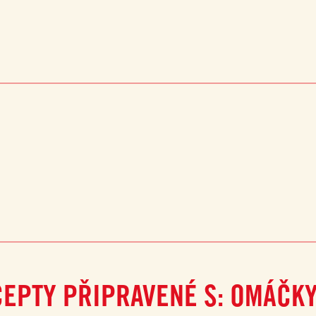
CEPTY PŘIPRAVENÉ S: OMÁČKY