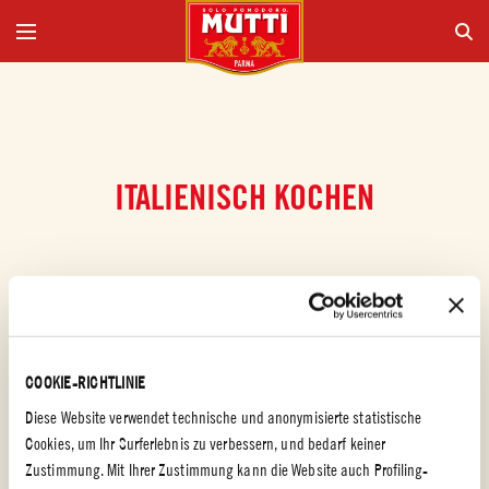
ITALIENISCH KOCHEN
COOKIE-RICHTLINIE
Diese Website verwendet technische und anonymisierte statistische
Cookies, um Ihr Surferlebnis zu verbessern, und bedarf keiner
Zustimmung. Mit Ihrer Zustimmung kann die Website auch Profiling-