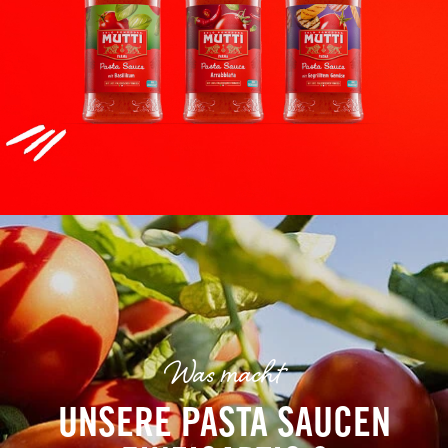
Was macht
UNSERE PASTA SAUCEN