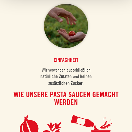
EINFACHHEIT
Wir verwenden ausschließlich
natürliche Zutaten
und
keinen
zusätzlichen Zucker
.
WIE UNSERE PASTA SAUCEN GEMACHT
WERDEN