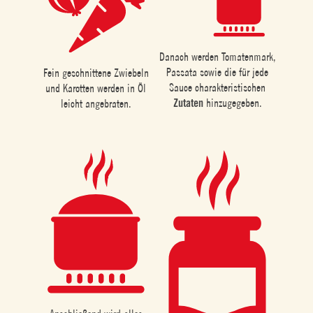
Danach werden Tomatenmark,
Passata sowie die für jede
Fein geschnittene Zwiebeln
Sauce charakteristischen
und Karotten werden in Öl
Zutaten
hinzugegeben.
leicht angebraten.