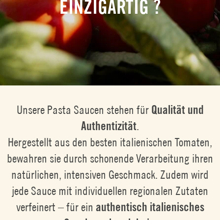
EINZIGARTIG ?
Unsere Pasta Saucen stehen für
Qualität und
Authentizität
.
Hergestellt aus den besten italienischen Tomaten,
bewahren sie durch schonende Verarbeitung ihren
natürlichen, intensiven Geschmack. Zudem wird
jede Sauce mit individuellen regionalen Zutaten
verfeinert – für ein
authentisch italienisches