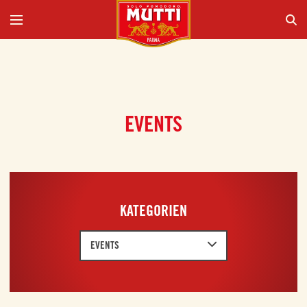
EVENTS
KATEGORIEN
EVENTS