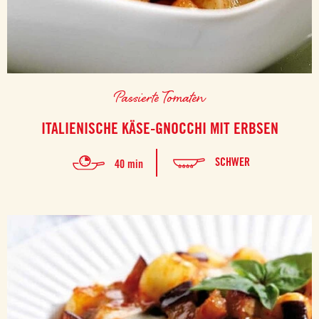
Passierte Tomaten
ITALIENISCHE KÄSE-GNOCCHI MIT ERBSEN
SCHWER
40 min