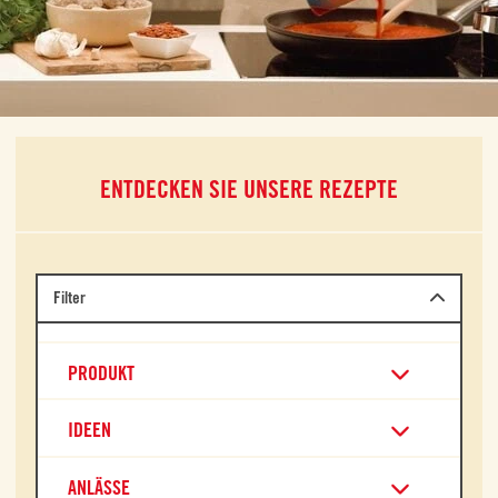
ENTDECKEN SIE UNSERE REZEPTE
Filter
PRODUKT
IDEEN
ANLÄSSE