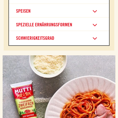
SPEISEN
SPEZIELLE ERNÄHRUNGSFORMEN
SCHWIERIGKEITSGRAD