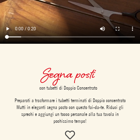
Segna posti
con tubetti di Doppio Concentrato
Preparati a trasformare i tubetti terminati di Doppio concentrato
Mutti in eleganti segna posto con questo fai-da-te. Riduci gli
sprechi e aggiungi un tocco personale alla tua tavola in
pochissimo tempo!