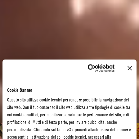
Cookie Banner
Questo sito utilizza cookie tecnici per rendere possibile la navigazione del
sito web. Con il tuo consenso il sito web utilizza altre tipologie di cookie tra
cui cookie analitici, per monitorare e valutare le performance del sito, e di
profilazione, di Mutti e di terza parte, per inviare pubblicità, anche
personalizzata. Cliccando sul tasto «X» procedi allachiusura del banner e
Ricettario Rosso
acconsenti all’attivazione dei soli cookie tecnici, necessari alla