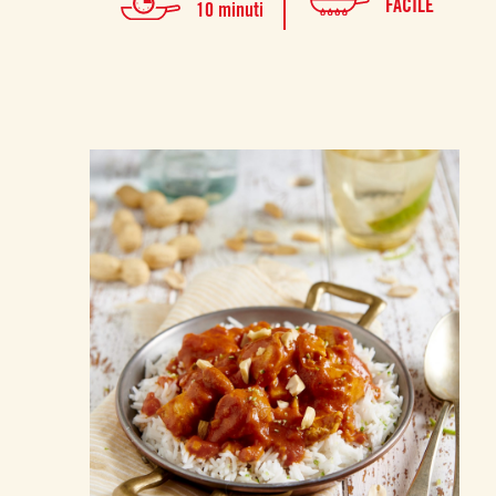
FACILE
10 minuti