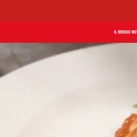
IL MONDO MU