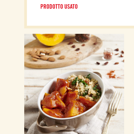
PRODOTTO USATO