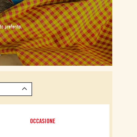
o preferito.
OCCASIONE