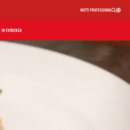
MUTTI PROFESSIONAL
IN EVIDENZA