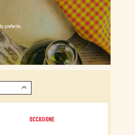
o preferito.
OCCASIONE