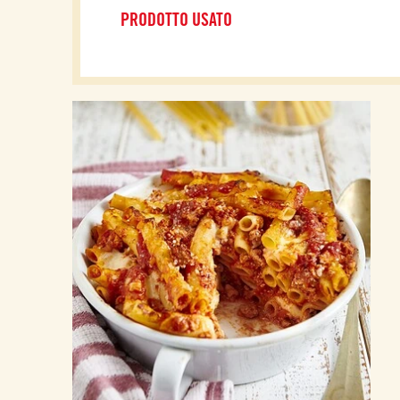
PRODOTTO USATO