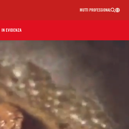
MUTTI PROFESSIONAL
IN EVIDENZA