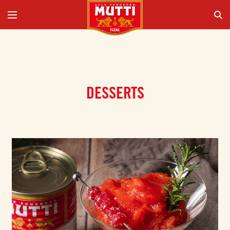
DESSERTS