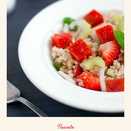
Passata