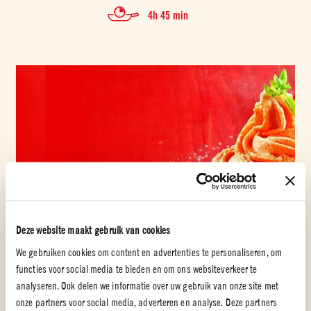
4h 45 min
Deze website maakt gebruik van cookies
We gebruiken cookies om content en advertenties te personaliseren, om
functies voor social media te bieden en om ons websiteverkeer te
analyseren. Ook delen we informatie over uw gebruik van onze site met
onze partners voor social media, adverteren en analyse. Deze partners