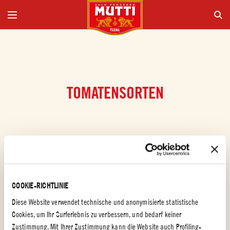
TOMATENSORTEN
COOKIE-RICHTLINIE
Diese Website verwendet technische und anonymisierte statistische
Cookies, um Ihr Surferlebnis zu verbessern, und bedarf keiner
Zustimmung. Mit Ihrer Zustimmung kann die Website auch Profiling-