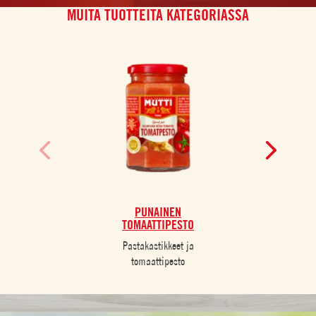
MUITA TUOTTEITA KATEGORIASSA
PUNAINEN
TOMAATTIPESTO
Pastakastikkeet ja
tomaattipesto