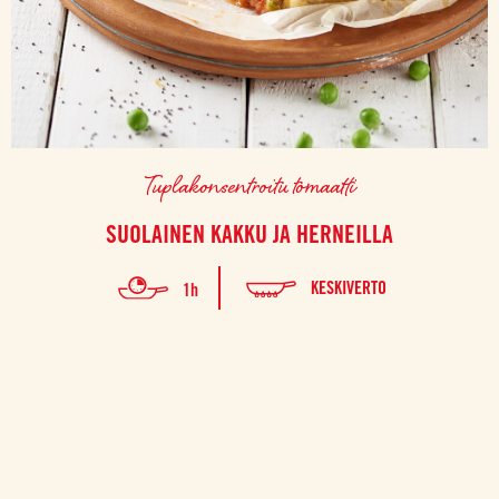
Tuplakonsentroitu tomaatti
SUOLAINEN KAKKU JA HERNEILLA
KESKIVERTO
1h