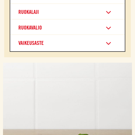
RUOKALAJI
RUOKAVALIO
VAIKEUSASTE