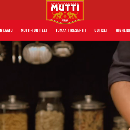
N LAATU
MUTTI-TUOTTEET
TOMAATTIRESEPTIT
UUTISET
HIGHLIG