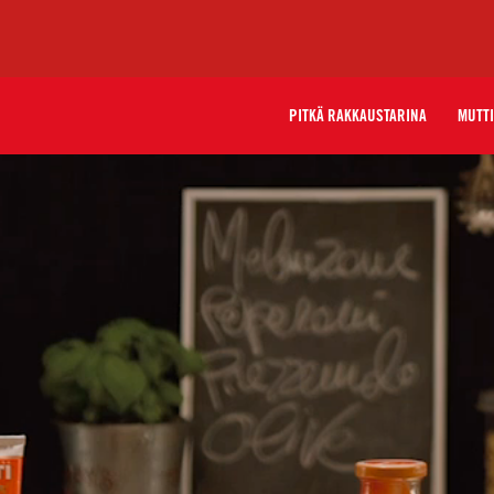
PITKÄ RAKKAUSTARINA
MUTTI