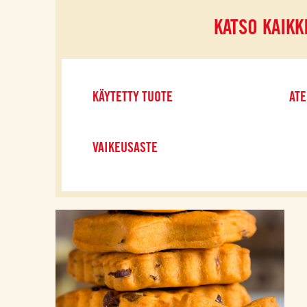
KATSO KAIKK
KÄYTETTY TUOTE
ATE
VAIKEUSASTE