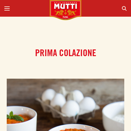
PRIMA COLAZIONE