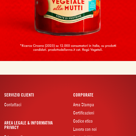
SERVIZIO CLIENTI
CORPORATE
Contattaci
Area Stampa
Certificazioni
Codice etico
AREA LEGALE & INFORMATIVA
PRIVACY
Lavora con noi