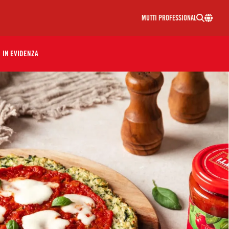
MUTTI PROFESSIONAL
IN EVIDENZA