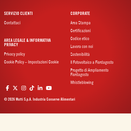
SERVIZIO CLIENTI
CORPORATE
Contattaci
Area Stampa
Certificazioni
Codice etico
AREA LEGALE & INFORMATIVA
PRIVACY
Lavora con noi
Privacy policy
Sostenibilità
Cookie Policy – Impostazioni Cookie
Il Fotovoltaico a Fiordagosto
Progetto di Ampliamento
Fiordagosto
Whistleblowing
© 2026 Mutti S.p.A. Industria Conserve Alimentari