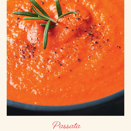
Passata