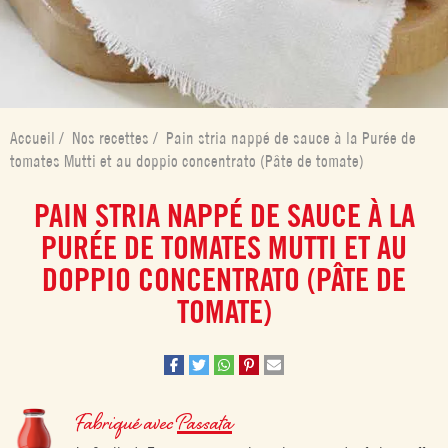
Accueil
/
Nos recettes
/
Pain stria nappé de sauce à la Purée de
tomates Mutti et au doppio concentrato (Pâte de tomate)
PAIN STRIA NAPPÉ DE SAUCE À LA
PURÉE DE TOMATES MUTTI ET AU
DOPPIO CONCENTRATO (PÂTE DE
TOMATE)
Fabriqué avec
Passata