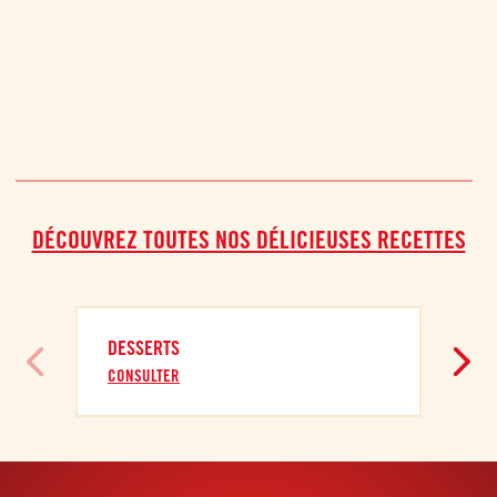
DÉCOUVREZ TOUTES NOS DÉLICIEUSES RECETTES
DESSERTS
CONSULTER