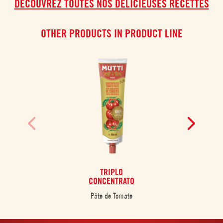
DÉCOUVREZ TOUTES NOS DÉLICIEUSES RECETTES
OTHER PRODUCTS IN PRODUCT LINE
TRIPLO
CONCENTRATO
Pâte de Tomate