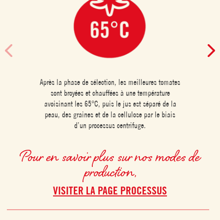
Après la phase de sélection, les meilleures tomates
sont broyées et chauffées à une température
avoisinant les 65°C, puis le jus est séparé de la
peau, des graines et de la cellulose par le biais
d’un processus centrifuge.
Pour en savoir plus sur nos modes de
production,
VISITER LA PAGE PROCESSUS