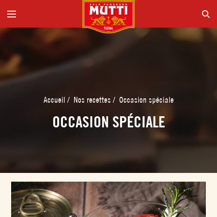
Accueil
/
Nos recettes
/
Occasion spéciale
OCCASION SPÉCIALE