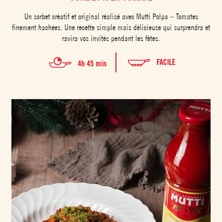
Un sorbet créatif et original réalisé avec Mutti Polpa – Tomates
finement hachées. Une recette simple mais délicieuse qui surprendra et
ravira vos invités pendant les fêtes.
FACILE
4h 45 min