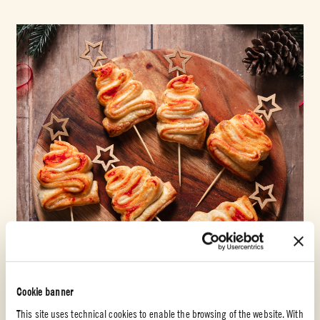
Cookie banner
This site uses technical cookies to enable the browsing of the website. With