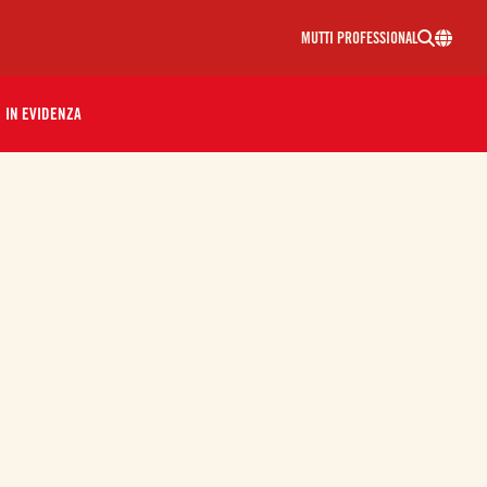
MUTTI PROFESSIONAL
IN EVIDENZA