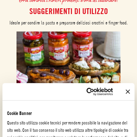
SUGGERIMENTI DI UTILIZZO
Ideale per condire la pasta e preparare deliziosi crostini e finger food.
Cookie Banner
Questo sito utilizza cookie tecnici per rendere possibile la navigazione del
sito web. Con il tuo consenso il sito web utilizza altre tipologie di cookie tra