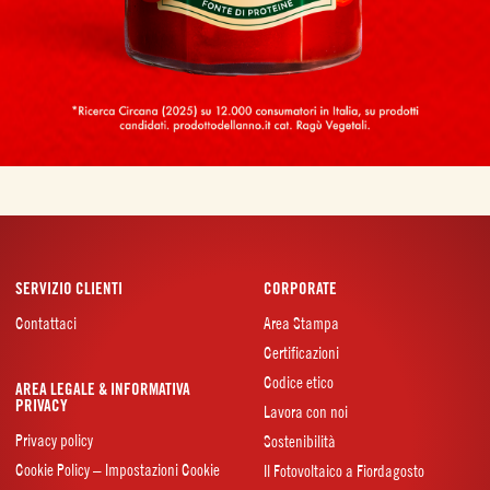
SERVIZIO CLIENTI
CORPORATE
Contattaci
Area Stampa
Certificazioni
Codice etico
AREA LEGALE & INFORMATIVA
PRIVACY
Lavora con noi
Privacy policy
Sostenibilità
Cookie Policy – Impostazioni Cookie
Il Fotovoltaico a Fiordagosto