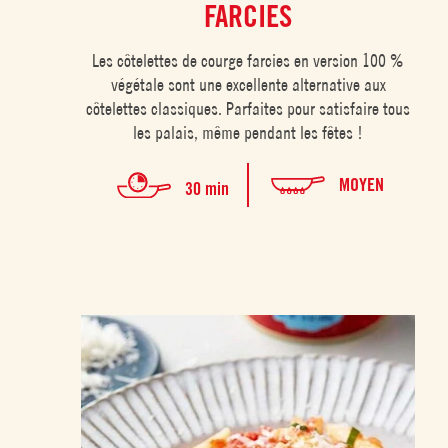
FARCIES
Les côtelettes de courge farcies en version 100 %
végétale sont une excellente alternative aux
côtelettes classiques. Parfaites pour satisfaire tous
les palais, même pendant les fêtes !
MOYEN
30 min