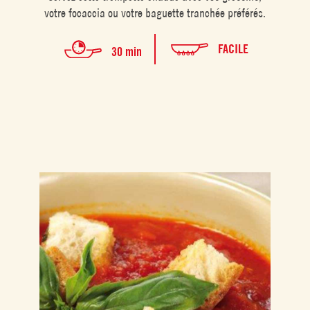
votre focaccia ou votre baguette tranchée préférés.
FACILE
30 min