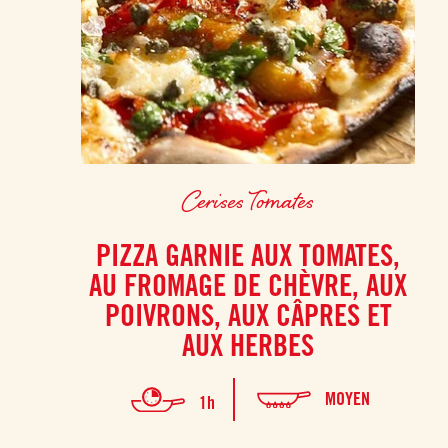
Cerises Tomates
PIZZA GARNIE AUX TOMATES,
AU FROMAGE DE CHÈVRE, AUX
POIVRONS, AUX CÂPRES ET
AUX HERBES
MOYEN
1h