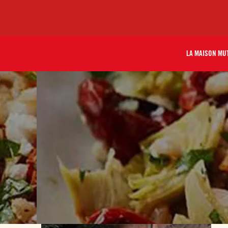
LA MAISON MU