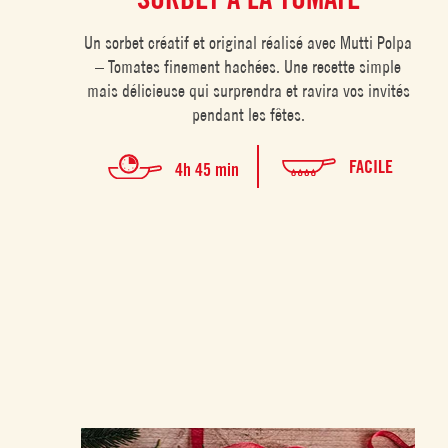
Un sorbet créatif et original réalisé avec Mutti Polpa
– Tomates finement hachées. Une recette simple
mais délicieuse qui surprendra et ravira vos invités
pendant les fêtes.
FACILE
4h 45 min