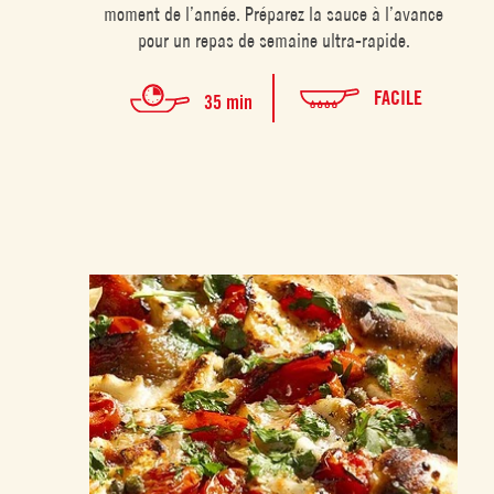
moment de l’année. Préparez la sauce à l’avance
pour un repas de semaine ultra-rapide.
FACILE
35 min