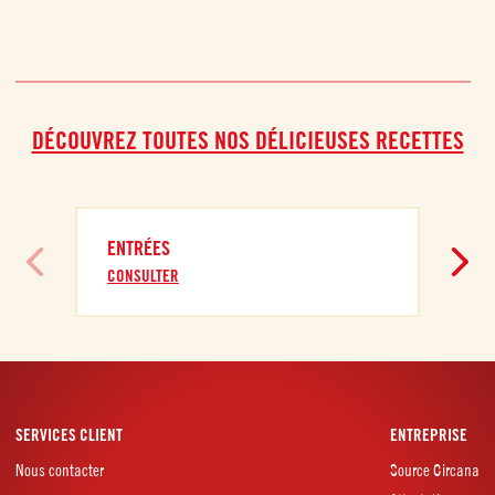
DÉCOUVREZ TOUTES NOS DÉLICIEUSES RECETTES
ENTRÉES
CONSULTER
SERVICES CLIENT
ENTREPRISE
Nous contacter
Source Circana