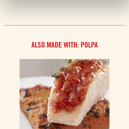
ALSO MADE WITH: POLPA