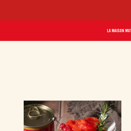
LA MAISON MU