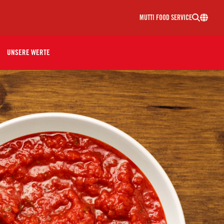
MUTTI FOOD SERVICE
UNSERE WERTE