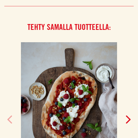
TEHTY SAMALLA TUOTTEELLA: