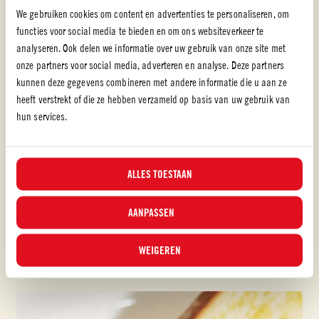
We gebruiken cookies om content en advertenties te personaliseren, om
functies voor social media te bieden en om ons websiteverkeer te
analyseren. Ook delen we informatie over uw gebruik van onze site met
onze partners voor social media, adverteren en analyse. Deze partners
kunnen deze gegevens combineren met andere informatie die u aan ze
heeft verstrekt of die ze hebben verzameld op basis van uw gebruik van
hun services.
Polpa
ALLES TOESTAAN
PAPPA COL POMODORO (TOSCAANSE SOEP)
AANPASSEN
MAKKELIJK
30 min
WEIGEREN