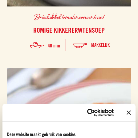
Driedubbel tomatenconcentraat
ROMIGE KIKKERERWTENSOEP
MAKKELIJK
40 min
Deze website maakt gebruik van cookies