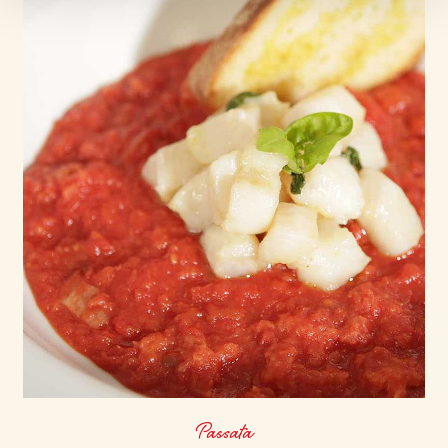
Passata