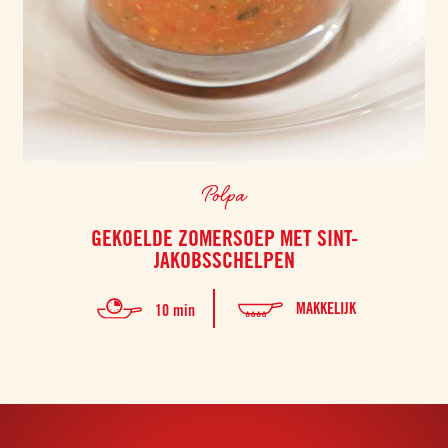
Polpa
GEKOELDE ZOMERSOEP MET SINT-
JAKOBSSCHELPEN
MAKKELIJK
10 min