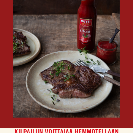
KILPAILUN VOITTAJAA HEMMOTELLAAN