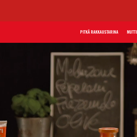
PITKÄ RAKKAUSTARINA
MUTTI