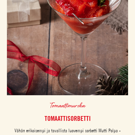
Tomaattimurska
TOMAATTISORBETTI
Vähän erikoisempi ja tavallista luovempi sorbetti Mutti Polpa -