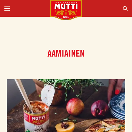
AAMIAINEN