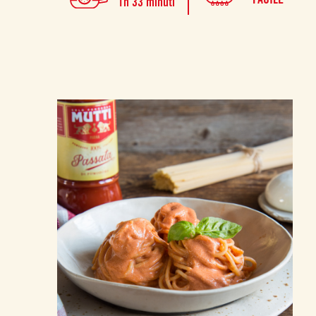
1h 33 minuti