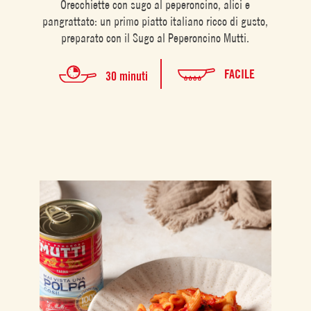
Orecchiette con sugo al peperoncino, alici e
pangrattato: un primo piatto italiano ricco di gusto,
preparato con il Sugo al Peperoncino Mutti.
FACILE
30 minuti