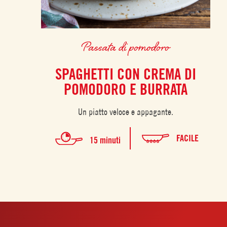
Passata di pomodoro
SPAGHETTI CON CREMA DI
POMODORO E BURRATA
Un piatto veloce e appagante.
FACILE
15 minuti