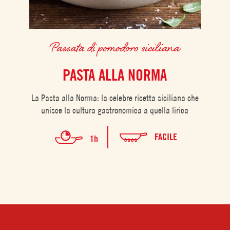
Passata di pomodoro siciliana
PASTA ALLA NORMA
La Pasta alla Norma: la celebre ricetta siciliana che
unisce la cultura gastronomica a quella lirica
FACILE
1h