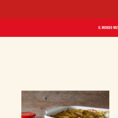
IL MONDO MU