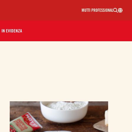
MUTTI PROFESSIONAL
IN EVIDENZA